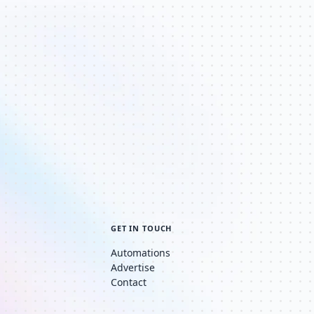
GET IN TOUCH
Automations
Advertise
Contact